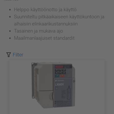
Helppo käyttöönotto ja käyttö
Suunniteltu pitkäaikaiseen käyttökuntoon ja
alhaisiin elinkaarikustannuksiin
Tasainen ja mukava ajo
Maailmanlaajuiset standardit
Filter