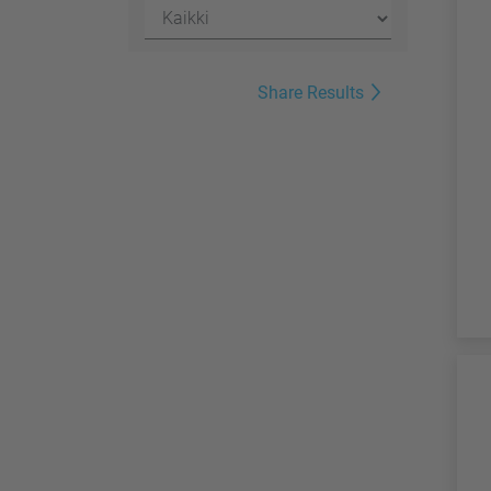
Share Results