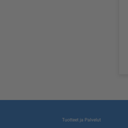
Tuotteet ja Palvelut