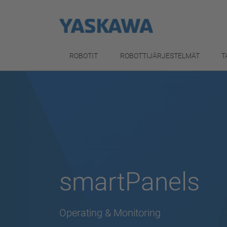
ROBOTIT
ROBOTTIJÄRJESTELMÄT
T
smartPanels
Operating & Monitoring