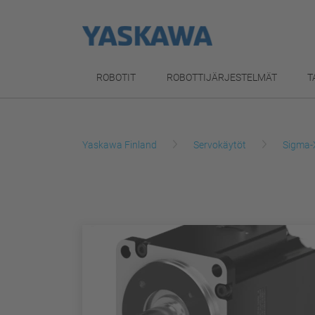
ROBOTIT
ROBOTTIJÄRJESTELMÄT
T
Yaskawa Finland
Servokäytöt
Sigma-