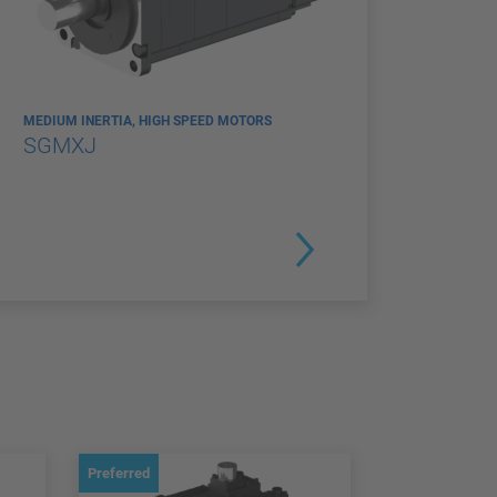
MEDIUM INERTIA, HIGH SPEED MOTORS
SGMXJ
Preferred