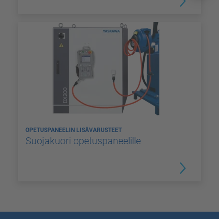
OPETUSPANEELIN LISÄVARUSTEET
Suojakuori opetuspaneelille