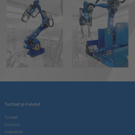
Tuotteet ja Palvelut
Tuotteet
Koulutus
Asiakastuki