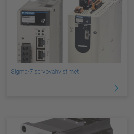
Sigma-7 servovahvistimet