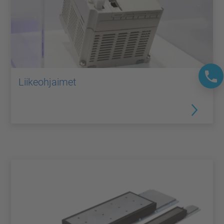
Liikeohjaimet