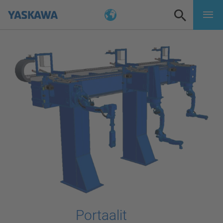
Portaalit