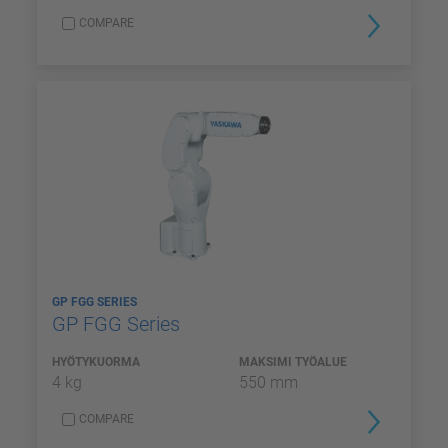
COMPARE
GP FGG SERIES
GP FGG Series
HYÖTYKUORMA
MAKSIMI TYÖALUE
4 kg
550 mm
COMPARE