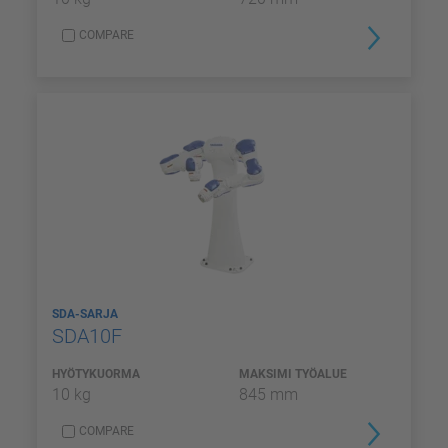
COMPARE
SDA-SARJA
SDA10F
HYÖTYKUORMA
MAKSIMI TYÖALUE
10 kg
845 mm
COMPARE