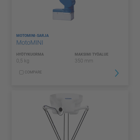
MOTOMINI-SARJA
MotoMINI
HYÖTYKUORMA
MAKSIMI TYÖALUE
0,5 kg
350 mm
COMPARE