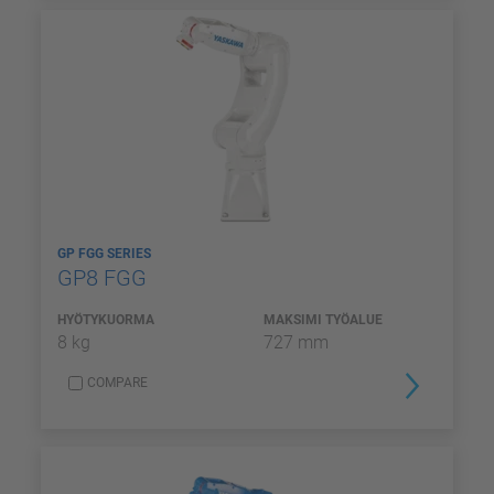
GP FGG SERIES
GP8 FGG
HYÖTYKUORMA
MAKSIMI TYÖALUE
8 kg
727 mm
COMPARE