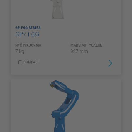
GP FGG SERIES
GP7 FGG
HYÖTYKUORMA
MAKSIMI TYÖALUE
7 kg
927 mm
COMPARE