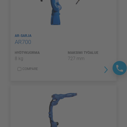
AR-SARJA
AR700
HYÖTYKUORMA
MAKSIMI TYÖALUE
8 kg
727 mm
COMPARE