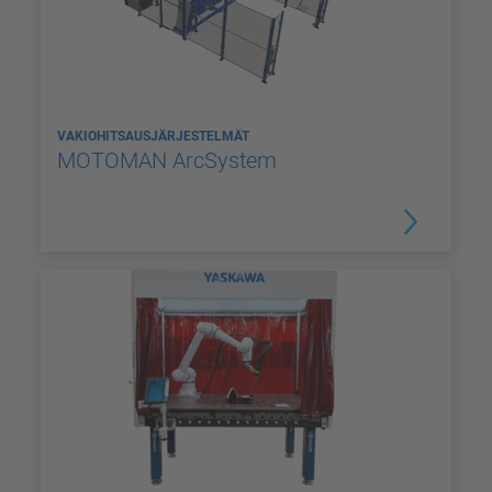
VAKIOHITSAUSJÄRJESTELMÄT
MOTOMAN ArcSystem