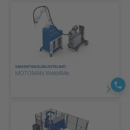
VAKIOHITSAUSJÄRJESTELMÄT
MOTOMAN Weld4Me