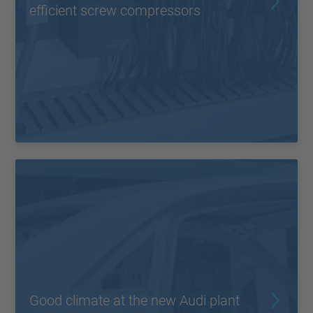
efficient screw compressors
Good climate at the new Audi plant