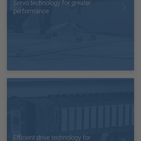
Servo technology for greater
performance
Efficient drive technology for