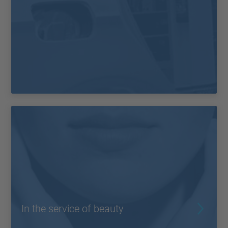
In the service of beauty