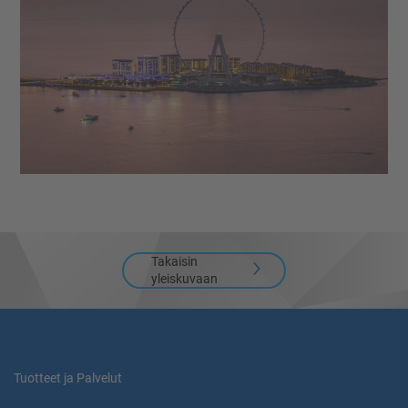
Takaisin
yleiskuvaan
Tuotteet ja Palvelut