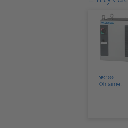
YRC1000
Ohjaimet