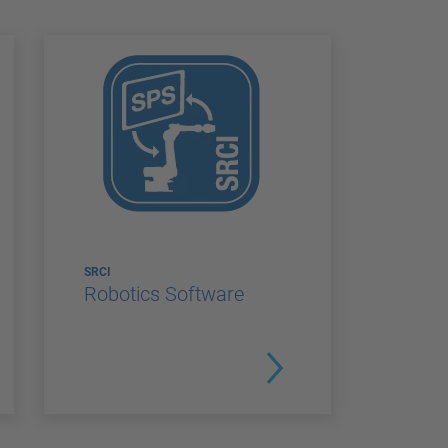
SRCI
Robotics Software