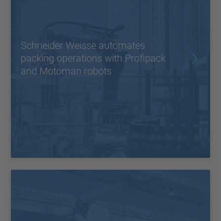
Schneider Weisse automates
packing operations with Profipack
and Motoman robots