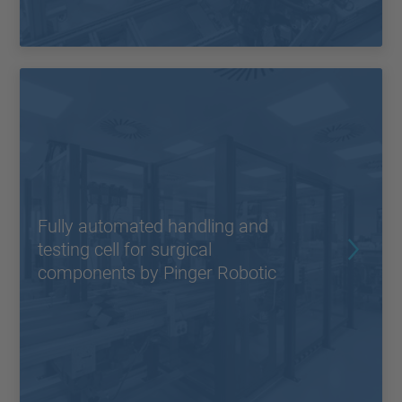
Fully automated handling and
testing cell for surgical
components by Pinger Robotic