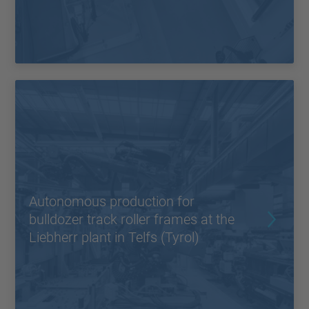
Autonomous production for
bulldozer track roller frames at the
Liebherr plant in Telfs (Tyrol)