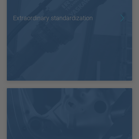
Extraordinary standardization