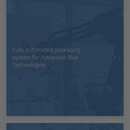
Fully automated packaging
system for Advanced Blue
Technologies