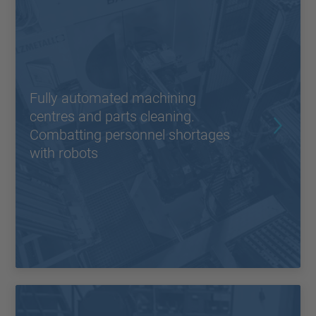
Fully automated machining
centres and parts cleaning.
Combatting personnel shortages
with robots