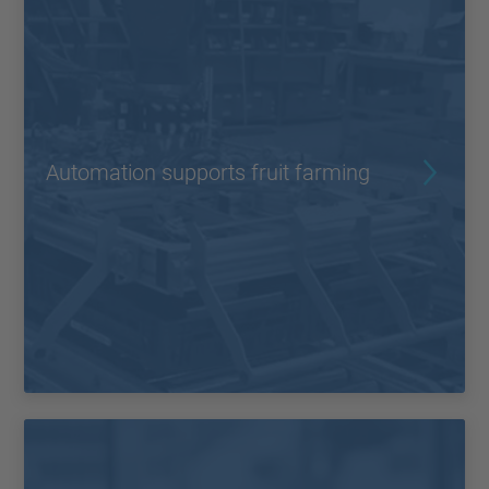
Automation supports fruit farming