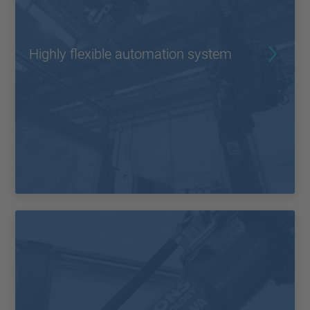
Highly flexible automation system