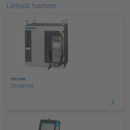
Liittyvät tuotteet
YRC1000
Ohjaimet