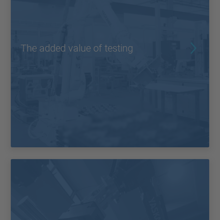
The added value of testing