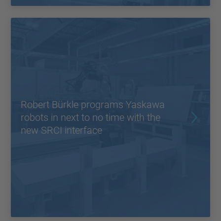
Robert Bürkle programs Yaskawa
robots in next to no time with the
new SRCI interface