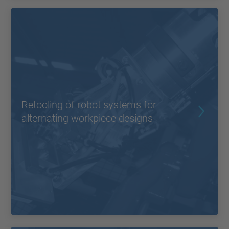
Retooling of robot systems for
alternating workpiece designs