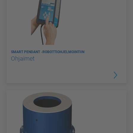
SMART PENDANT -ROBOTTIOHJELMOINTIIN
Ohjaimet