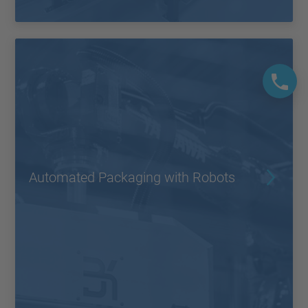
Automated Packaging with Robots