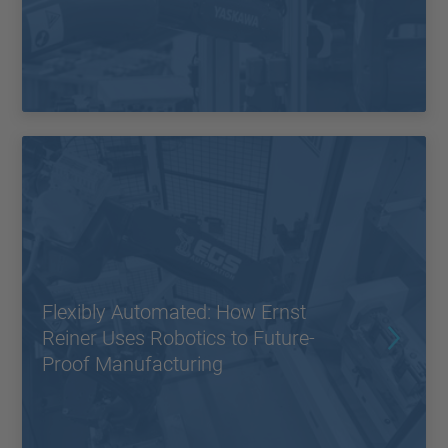
Flexibly Automated: How Ernst
Reiner Uses Robotics to Future-
Proof Manufacturing