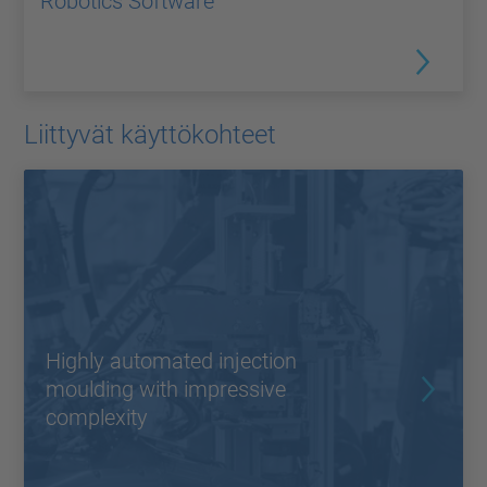
Robotics Software
Liittyvät käyttökohteet
Highly automated injection
moulding with impressive
complexity