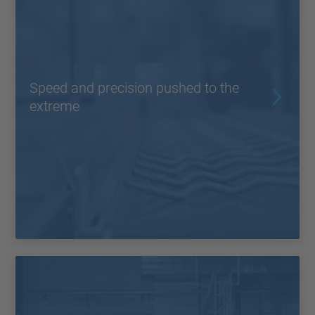
Speed and precision pushed to the
extreme