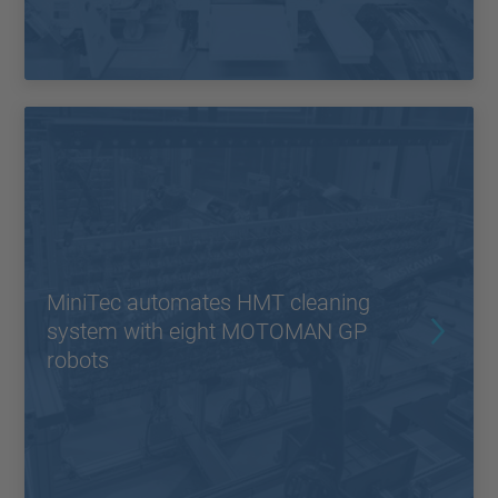
MiniTec automates HMT cleaning
system with eight MOTOMAN GP
robots